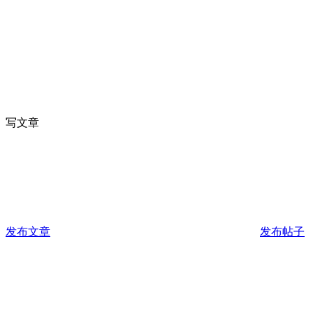
写文章
发布文章
发布帖子