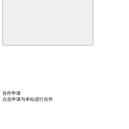
合作申请
点击申请与本站进行合作