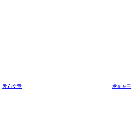
发布文章
发布帖子