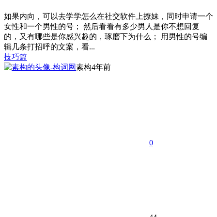
如果内向，可以去学学怎么在社交软件上撩妹，同时申请一个
女性和一个男性的号； 然后看看有多少男人是你不想回复
的，又有哪些是你感兴趣的，琢磨下为什么； 用男性的号编
辑几条打招呼的文案，看...
技巧篇
素构
4年前
0