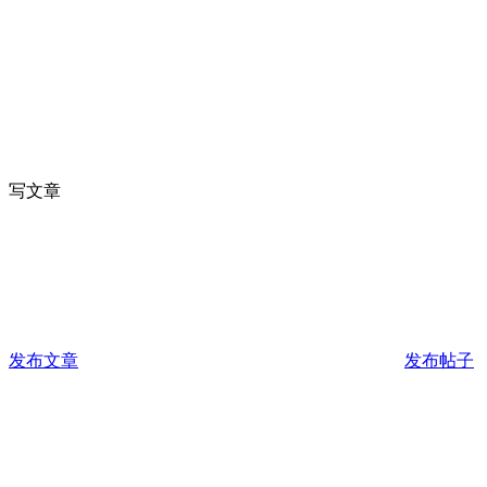
写文章
发布文章
发布帖子