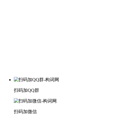
扫码加QQ群
扫码加微信