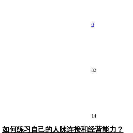
0
32
14
如何练习自己的人脉连接和经营能力？