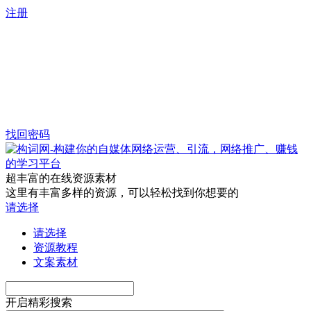
注册
找回密码
超丰富的在线资源素材
这里有丰富多样的资源，可以轻松找到你想要的
请选择
请选择
资源教程
文案素材
开启精彩搜索