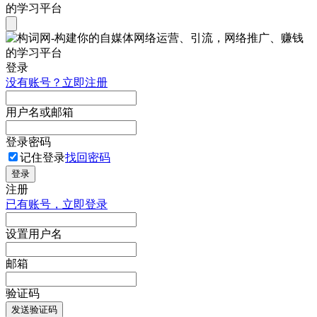
登录
没有账号？立即注册
用户名或邮箱
登录密码
记住登录
找回密码
登录
注册
已有账号，立即登录
设置用户名
邮箱
验证码
发送验证码