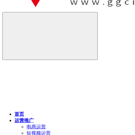
首页
运营推广
电商运营
短视频运营