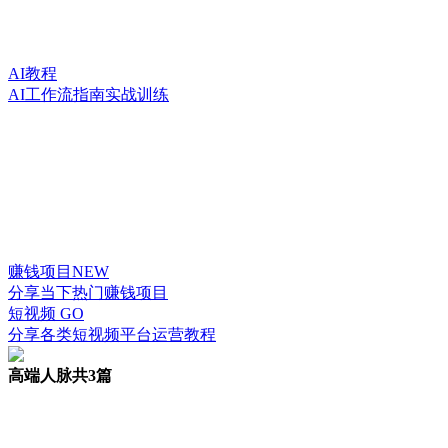
AI教程
AI工作流指南实战训练
赚钱项目
NEW
分享当下热门赚钱项目
短视频
GO
分享各类短视频平台运营教程
高端人脉
共3篇