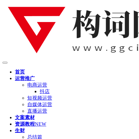
首页
运营推广
电商运营
抖店
短视频运营
自媒体运营
直播运营
文案素材
资源教程
NEW
生财
总结篇