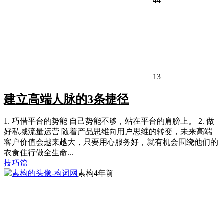
44
13
建立高端人脉的3条捷径
1. 巧借平台的势能 自己势能不够，站在平台的肩膀上。 2. 做
好私域流量运营 随着产品思维向用户思维的转变，未来高端
客户价值会越来越大，只要用心服务好，就有机会围绕他们的
衣食住行做全生命...
技巧篇
素构
4年前