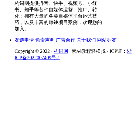
构词网提供抖音、快手、视频号、小红
书、知乎等各种自媒体运营、推广、转
化；拥有大量的各类自媒体平台运营技
巧，以及丰富的赚钱项目案例，欢迎您的
加入。
友链申请
免责声明
广告合作
关于我们
网站标签
Copyright © 2022 ·
构词网
| 素材教程轻松找 · ICP证：
浙
ICP备2022007409号-1