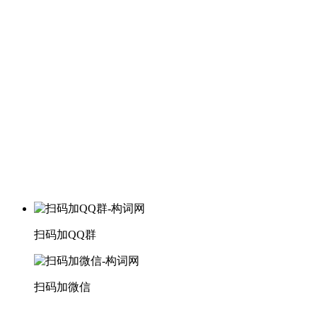
扫码加QQ群
扫码加微信