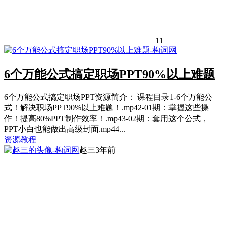
11
6个万能公式搞定职场PPT90%以上难题
6个万能公式搞定职场PPT资源简介： 课程目录1-6个万能公
式！解决职场PPT90%以上难题！.mp42-01期：掌握这些操
作！提高80%PPT制作效率！.mp43-02期：套用这个公式，
PPT小白也能做出高级封面.mp44...
资源教程
趣三
3年前