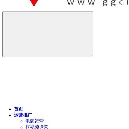
首页
运营推广
电商运营
短视频运营