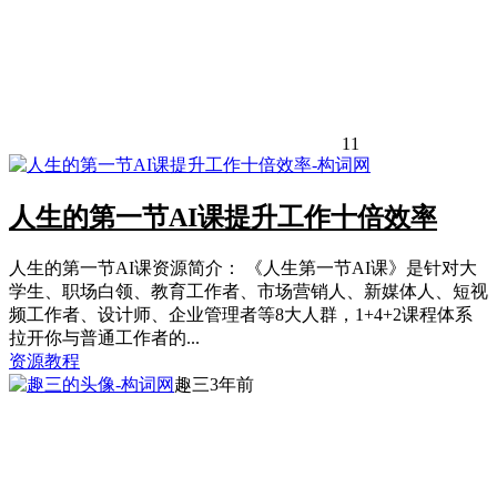
11
人生的第一节AI课提升工作十倍效率
人生的第一节AI课资源简介： 《人生第一节AI课》是针对大
学生、职场白领、教育工作者、市场营销人、新媒体人、短视
频工作者、设计师、企业管理者等8大人群，1+4+2课程体系
拉开你与普通工作者的...
资源教程
趣三
3年前