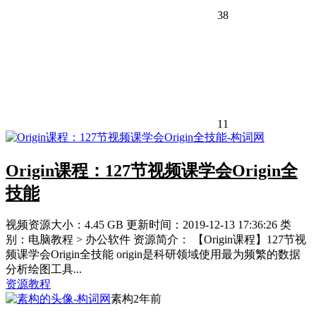
38
11
Origin课程：127节视频课学会Origin全
技能
视频资源大小：4.45 GB 更新时间：2019-12-13 17:36:26 类
别：电脑教程 > 办公软件 资源简介： 【Origin课程】127节视
频课学会Origin全技能 origin是科研领域使用最为频繁的数据
分析绘图工具...
资源教程
素构
2年前