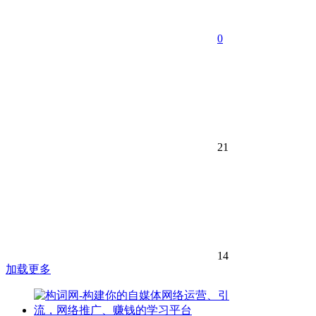
0
21
14
加载更多