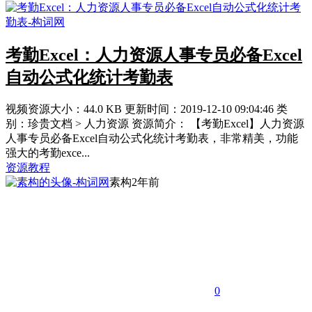
考勤Excel：人力资源人事专员必备Excel
自动公式化统计考勤表
视频资源大小：44.0 KB 更新时间：2019-12-10 09:04:46 类
别：珍贵文档 > 人力资源 资源简介： 【考勤Excel】人力资源
人事专员必备Excel自动公式化统计考勤表，非常精美，功能
强大的考勤exce...
资源教程
素构
2年前
0