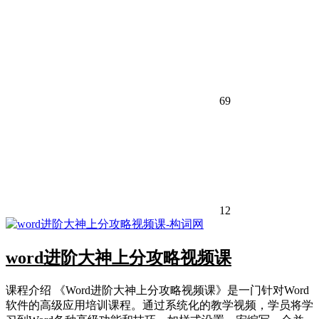
69
12
word进阶大神上分攻略视频课
课程介绍 《Word进阶大神上分攻略视频课》是一门针对Word
软件的高级应用培训课程。通过系统化的教学视频，学员将学