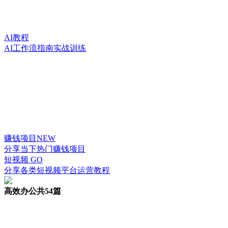
AI教程
AI工作流指南实战训练
赚钱项目
NEW
分享当下热门赚钱项目
短视频
GO
分享各类短视频平台运营教程
高效办公
共54篇