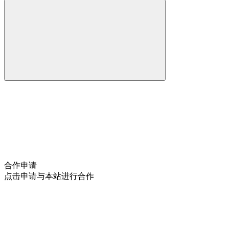
合作申请
点击申请与本站进行合作