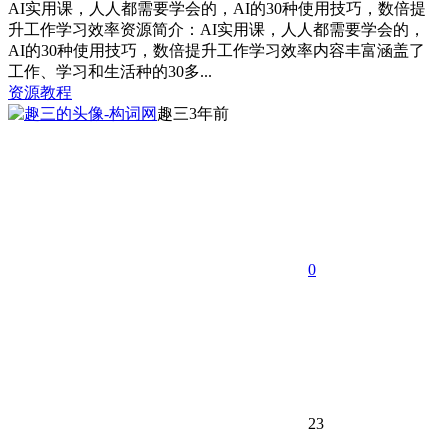
AI实用课，人人都需要学会的，AI的30种使用技巧，数倍提
升工作学习效率资源简介：AI实用课，人人都需要学会的，
AI的30种使用技巧，数倍提升工作学习效率内容丰富涵盖了
工作、学习和生活种的30多...
资源教程
趣三
3年前
0
23