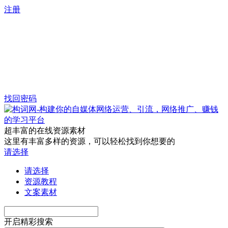
注册
找回密码
超丰富的在线资源素材
这里有丰富多样的资源，可以轻松找到你想要的
请选择
请选择
资源教程
文案素材
开启精彩搜索