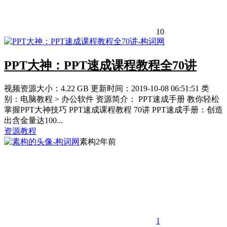
10
PPT大神：PPT速成课程教程全70讲
视频资源大小：4.22 GB 更新时间：2019-10-08 06:51:51 类
别：电脑教程 > 办公软件 资源简介： PPT速成手册 教你轻松
掌握PPT大神技巧 PPT速成课程教程 70讲 PPT速成手册：创造
出含金量达100...
资源教程
素构
2年前
1