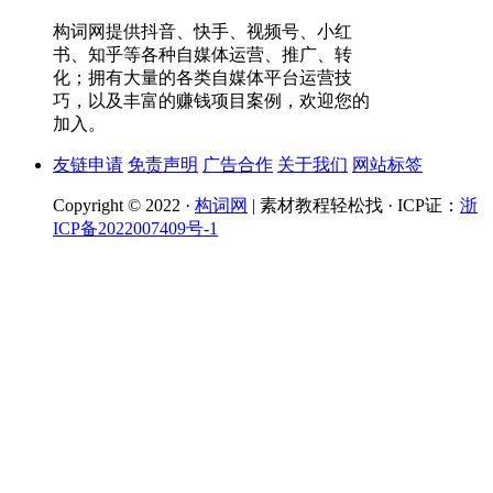
构词网提供抖音、快手、视频号、小红
书、知乎等各种自媒体运营、推广、转
化；拥有大量的各类自媒体平台运营技
巧，以及丰富的赚钱项目案例，欢迎您的
加入。
友链申请
免责声明
广告合作
关于我们
网站标签
Copyright © 2022 ·
构词网
| 素材教程轻松找 · ICP证：
浙
ICP备2022007409号-1