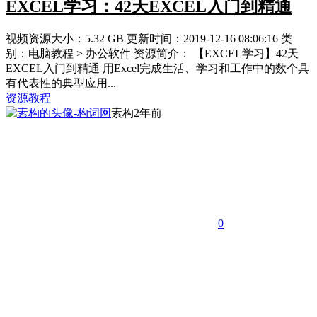
EXCEL学习：42天EXCEL入门到精通
视频资源大小：5.32 GB 更新时间：2019-12-16 08:06:16 类
别：电脑教程 > 办公软件 资源简介： 【EXCEL学习】42天
EXCEL入门到精通 用Excel完成生活、学习和工作中的数个具
有代表性的典型应用...
资源教程
素构
2年前
0