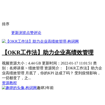
排序
更新
浏览
点赞
评论
【OKR工作法】助力企业高绩效管理
视频资源大小：4.44 GB 更新时间：2022-01-17 11:01:51 类
别：名师讲座 > 绩效管理 资源简介： 【OKR工作法】助力企
业高绩效管理 月底了，你的KPI 达成了吗？ 受到疫情影响，
一切都变了，之...
资源教程
趣肆
2年前