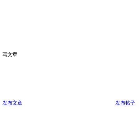
写文章
发布文章
发布帖子