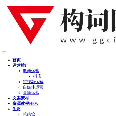
首页
运营推广
电商运营
抖店
短视频运营
自媒体运营
直播运营
文案素材
资源教程
NEW
生财
总结篇