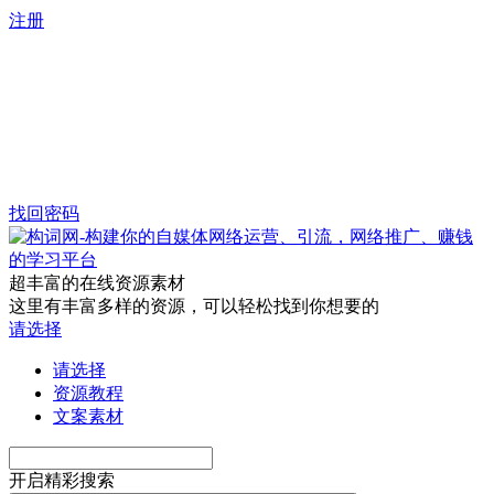
注册
找回密码
超丰富的在线资源素材
这里有丰富多样的资源，可以轻松找到你想要的
请选择
请选择
资源教程
文案素材
开启精彩搜索