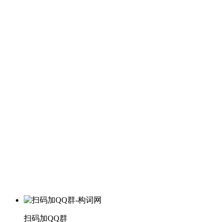
扫码加QQ群