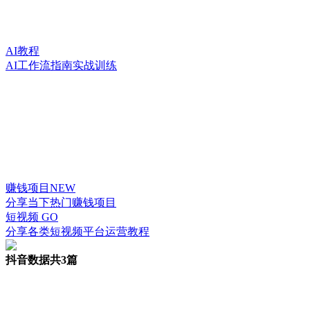
AI教程
AI工作流指南实战训练
赚钱项目
NEW
分享当下热门赚钱项目
短视频
GO
分享各类短视频平台运营教程
抖音数据
共3篇