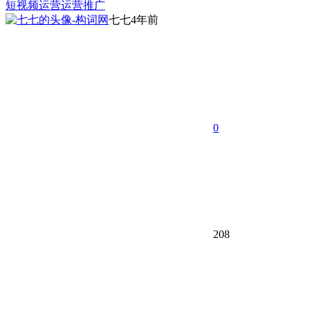
短视频运营
运营推广
七七
4年前
0
208