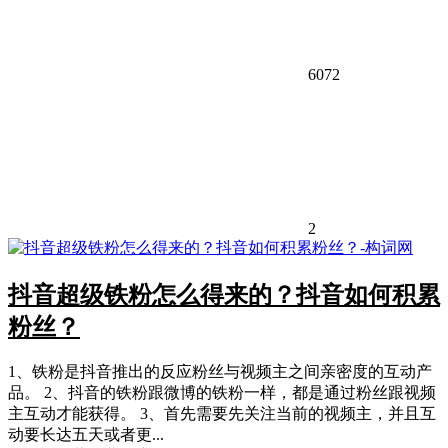
6072
2
抖音超级铁粉怎么得来的？抖音如何积累
粉丝？
1、铁粉是抖音推出的反应粉丝与视频主之间亲密度的互动产
品。 2、抖音的铁粉跟微博的铁粉一样，都是通过粉丝跟视频
主互动才能获得。 3、首先需要先关注当前的视频主，并且互
动要长达五天或者更...