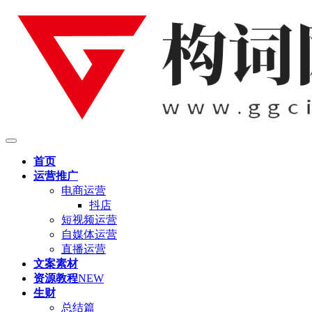
首页
运营推广
电商运营
抖店
短视频运营
自媒体运营
直播运营
文案素材
资源教程
NEW
生财
总结篇