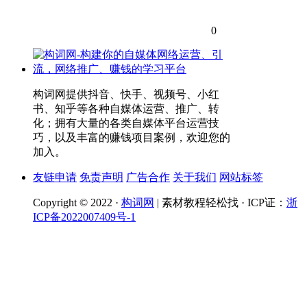
0
构词网提供抖音、快手、视频号、小红
书、知乎等各种自媒体运营、推广、转
化；拥有大量的各类自媒体平台运营技
巧，以及丰富的赚钱项目案例，欢迎您的
加入。
友链申请
免责声明
广告合作
关于我们
网站标签
Copyright © 2022 ·
构词网
| 素材教程轻松找 · ICP证：
浙
ICP备2022007409号-1