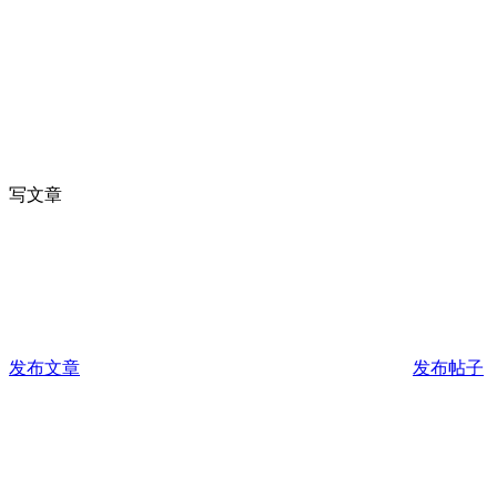
写文章
发布文章
发布帖子