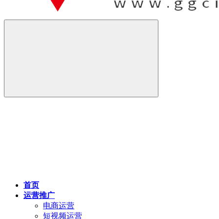
首页
运营推广
电商运营
短视频运营