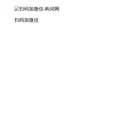
扫码加微信