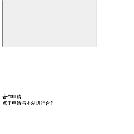
合作申请
点击申请与本站进行合作