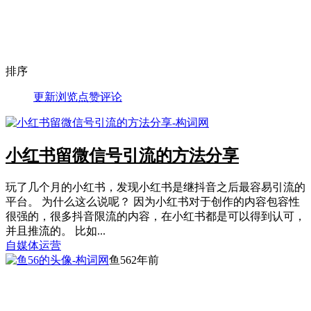
排序
更新
浏览
点赞
评论
小红书留微信号引流的方法分享
玩了几个月的小红书，发现小红书是继抖音之后最容易引流的
平台。 为什么这么说呢？ 因为小红书对于创作的内容包容性
很强的，很多抖音限流的内容，在小红书都是可以得到认可，
并且推流的。 比如...
自媒体运营
鱼56
2年前