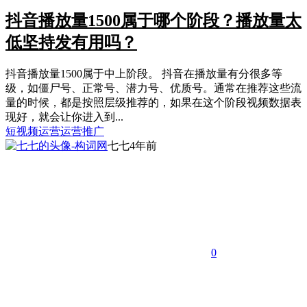
抖音播放量1500属于哪个阶段？播放量太
低坚持发有用吗？
抖音播放量1500属于中上阶段。 抖音在播放量有分很多等
级，如僵尸号、正常号、潜力号、优质号。通常在推荐这些流
量的时候，都是按照层级推荐的，如果在这个阶段视频数据表
现好，就会让你进入到...
短视频运营
运营推广
七七
4年前
0