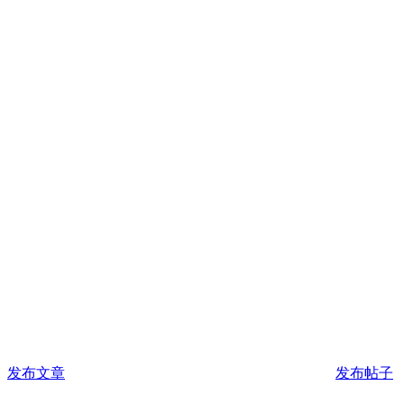
发布文章
发布帖子