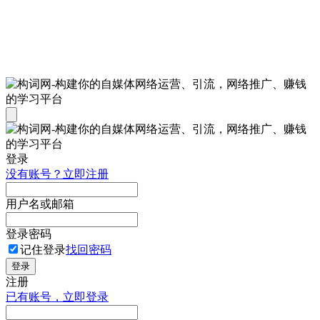
登录
没有账号？立即注册
用户名或邮箱
登录密码
记住登录
找回密码
登录
注册
已有账号，立即登录