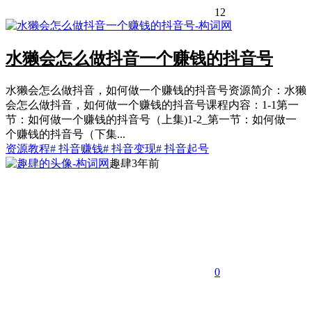
12
水獭会怎么做抖音一个赚钱的抖音号
水獭会怎么做抖音，如何做一个赚钱的抖音号资源简介：水獭
会怎么做抖音，如何做一个赚钱的抖音号课程内容：1-1第一
节：如何做一个赚钱的抖音号（上集)1-2_第一节：如何做一
个赚钱的抖音号（下集...
资源教程
# 抖音赚钱
# 抖音变现
# 抖音起号
趣肆
3年前
0