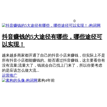
0
抖音赚钱的5大途径有哪些，哪些途径可
以实现！
越来越多商家都开通了自己的抖音小店来赚钱，但实际上不是
所有抖音小店都能赚钱的。能否通过抖音赚钱，这主要看你有
没有流量;流量大了，钱就会自己找上门来了，所以你要考虑
的是应该怎么做大流...
运营推广
素构
4年前