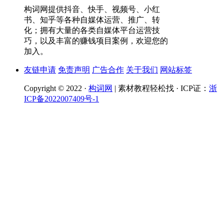
构词网提供抖音、快手、视频号、小红
书、知乎等各种自媒体运营、推广、转
化；拥有大量的各类自媒体平台运营技
巧，以及丰富的赚钱项目案例，欢迎您的
加入。
友链申请
免责声明
广告合作
关于我们
网站标签
Copyright © 2022 ·
构词网
| 素材教程轻松找 · ICP证：
浙
ICP备2022007409号-1