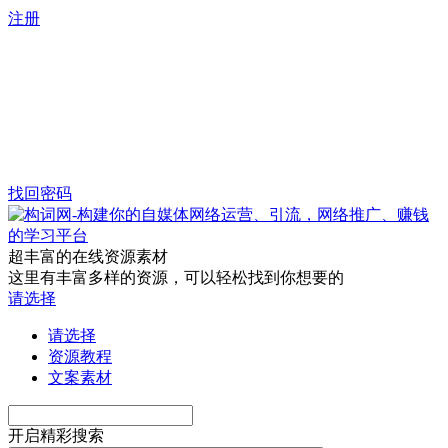
注册
找回密码
超丰富的在线资源素材
这里有丰富多样的资源，可以轻松找到你想要的
请选择
请选择
资源教程
文案素材
开启精彩搜索