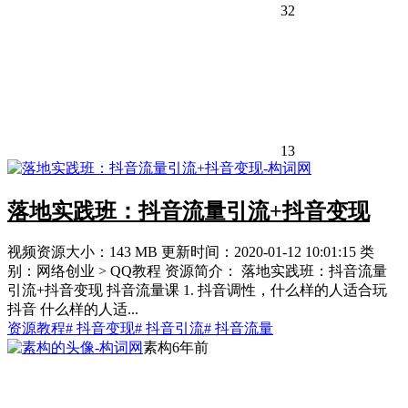
32
13
落地实践班：抖音流量引流+抖音变现
视频资源大小：143 MB 更新时间：2020-01-12 10:01:15 类
别：网络创业 > QQ教程 资源简介： 落地实践班：抖音流量
引流+抖音变现 抖音流量课 1. 抖音调性，什么样的人适合玩
抖音 什么样的人适...
资源教程
# 抖音变现
# 抖音引流
# 抖音流量
素构
6年前