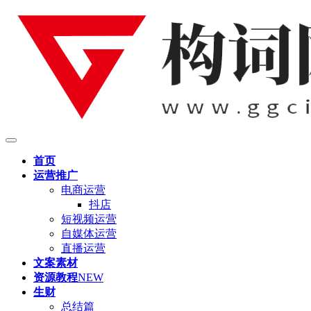
首页
运营推广
电商运营
抖店
短视频运营
自媒体运营
直播运营
文案素材
资源教程
NEW
生财
总结篇