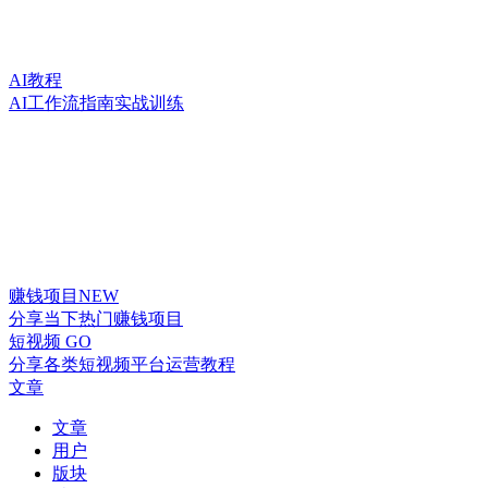
AI教程
AI工作流指南实战训练
赚钱项目
NEW
分享当下热门赚钱项目
短视频
GO
分享各类短视频平台运营教程
文章
文章
用户
版块