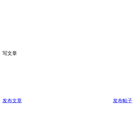
写文章
发布文章
发布帖子