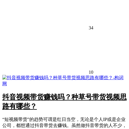
34
10
抖音视频带货赚钱吗？种草号带货视频思
路有哪些？
“短视频带货”的趋势可谓是红日当空，无论是个人IP或是企业
公司，都想通过抖音带货去赚钱。虽然做抖音带货的人不少，