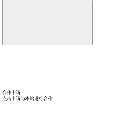
合作申请
点击申请与本站进行合作