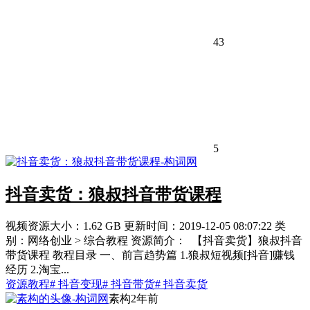
43
5
抖音卖货：狼叔抖音带货课程
视频资源大小：1.62 GB 更新时间：2019-12-05 08:07:22 类
别：网络创业 > 综合教程 资源简介： 【抖音卖货】狼叔抖音
带货课程 教程目录 一、前言趋势篇 1.狼叔短视频[抖音]赚钱
经历 2.淘宝...
资源教程
# 抖音变现
# 抖音带货
# 抖音卖货
素构
2年前