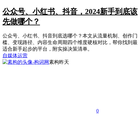
公众号、小红书、抖音，2024新手到底该
先做哪个？
公众号、小红书、抖音到底选哪个？本文从流量机制、创作门
槛、变现路径、内容生命周期四个维度硬核对比，帮你找到最
适合新手起步的平台，附实操决策清单。
自媒体运营
素构
昨天
0