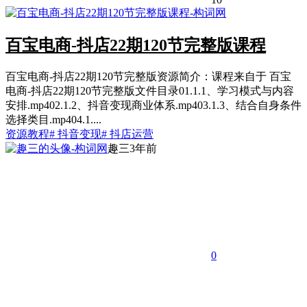
百宝电商-抖店22期120节完整版课程
百宝电商-抖店22期120节完整版资源简介：课程来自于 百宝
电商-抖店22期120节完整版文件目录01.1.1、学习模式与内容
安排.mp402.1.2、抖音变现商业体系.mp403.1.3、结合自身条件
选择类目.mp404.1....
资源教程
# 抖音变现
# 抖店运营
趣三
3年前
0