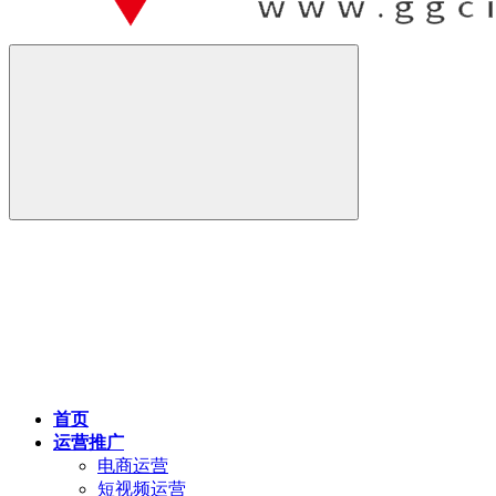
首页
运营推广
电商运营
短视频运营