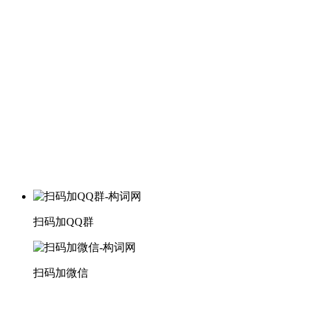
扫码加QQ群
扫码加微信