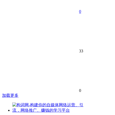
0
33
0
加载更多